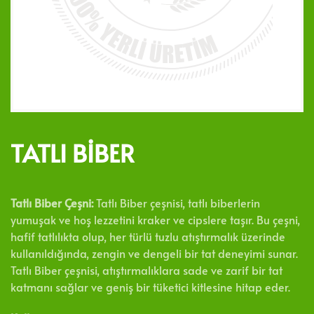
TATLI BIBER
Tatlı Biber Çeşni:
Tatlı Biber çeşnisi, tatlı biberlerin
yumuşak ve hoş lezzetini kraker ve cipslere taşır. Bu çeşni,
hafif tatlılıkta olup, her türlü tuzlu atıştırmalık üzerinde
kullanıldığında, zengin ve dengeli bir tat deneyimi sunar.
Tatlı Biber çeşnisi, atıştırmalıklara sade ve zarif bir tat
katmanı sağlar ve geniş bir tüketici kitlesine hitap eder.