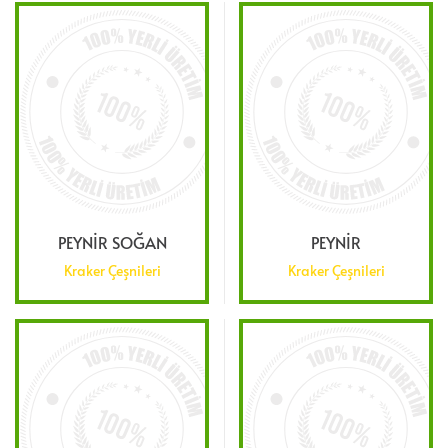
PEYNIR SOĞAN
PEYNIR
Kraker Çeşnileri
Kraker Çeşnileri