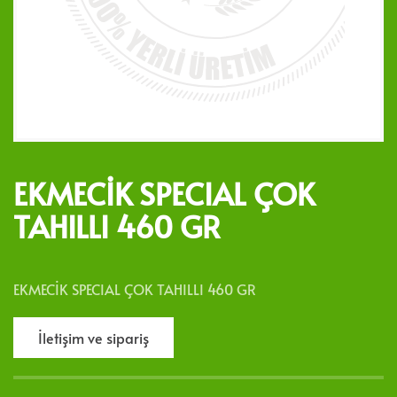
EKMECİK SPECIAL ÇOK
TAHILLI 460 GR
EKMECİK SPECIAL ÇOK TAHILLI 460 GR
İletişim ve sipariş