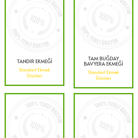
TAM BUĞDAY
TANDIR EKMEĞİ
BAVYERA EKMEĞİ
Standart Ekmek
Standart Ekmek
Ürünleri
Ürünleri