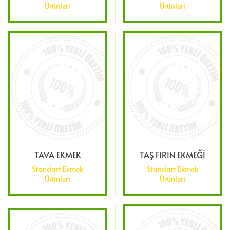
Ürünleri
Ürünleri
TAVA EKMEK
TAŞ FIRIN EKMEĞİ
Standart Ekmek
Standart Ekmek
Ürünleri
Ürünleri