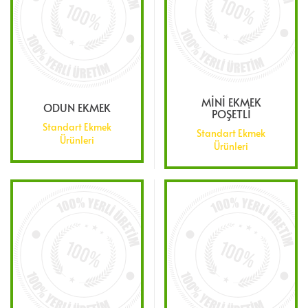
MİNİ EKMEK
ODUN EKMEK
POŞETLİ
Standart Ekmek
Standart Ekmek
Ürünleri
Ürünleri