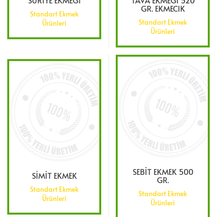
SURİYE EKMEĞİ
TAVA EKMEĞİ 520
GR. EKMECIK
Standart Ekmek
Standart Ekmek
Ürünleri
Ürünleri
SEBİT EKMEK 500
SİMİT EKMEK
GR.
Standart Ekmek
Standart Ekmek
Ürünleri
Ürünleri