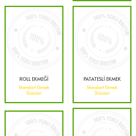
ROLL EKMEĞİ
PATATESLİ EKMEK
Standart Ekmek
Standart Ekmek
Ürünleri
Ürünleri