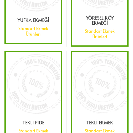
YÖRESEL KÖY
YUFKA EKMEĞİ
EKMEĞİ
Standart Ekmek
Standart Ekmek
Ürünleri
Ürünleri
TEKLİ PİDE
TEKLİ EKMEK
Standart Ekmek
Standart Ekmek