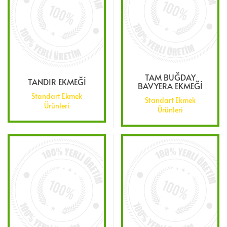
TAM BUĞDAY
TANDIR EKMEĞİ
BAVYERA EKMEĞİ
Standart Ekmek
Standart Ekmek
Ürünleri
Ürünleri