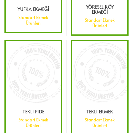
YÖRESEL KÖY
YUFKA EKMEĞİ
EKMEĞİ
Standart Ekmek
Standart Ekmek
Ürünleri
Ürünleri
TEKLİ PİDE
TEKLİ EKMEK
Standart Ekmek
Standart Ekmek
Ürünleri
Ürünleri