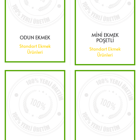
MİNİ EKMEK
ODUN EKMEK
POŞETLİ
Standart Ekmek
Standart Ekmek
Ürünleri
Ürünleri