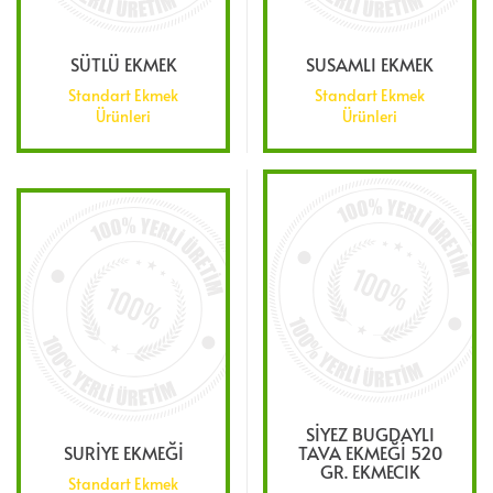
SÜTLÜ EKMEK
SUSAMLI EKMEK
Standart Ekmek
Standart Ekmek
Ürünleri
Ürünleri
SİYEZ BUGDAYLI
SURİYE EKMEĞİ
TAVA EKMEĞİ 520
GR. EKMECIK
Standart Ekmek