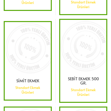
Standart Ekmek
Ürünleri
Ürünleri
SEBİT EKMEK 500
SİMİT EKMEK
GR.
Standart Ekmek
Standart Ekmek
Ürünleri
Ürünleri