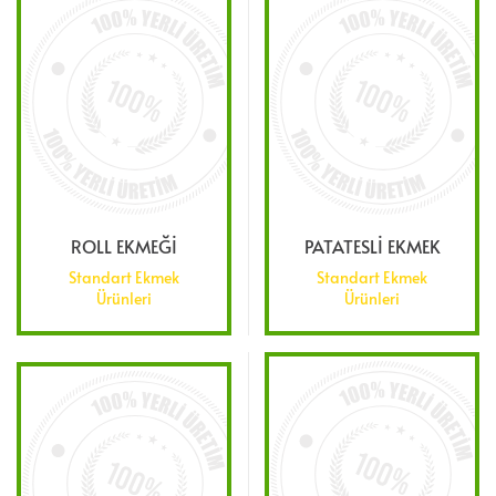
ROLL EKMEĞİ
PATATESLİ EKMEK
Standart Ekmek
Standart Ekmek
Ürünleri
Ürünleri