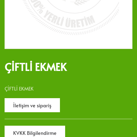
ÇİFTLİ EKMEK
ÇİFTLİ EKMEK
İletişim ve sipariş
KVKK Bilgilendirme