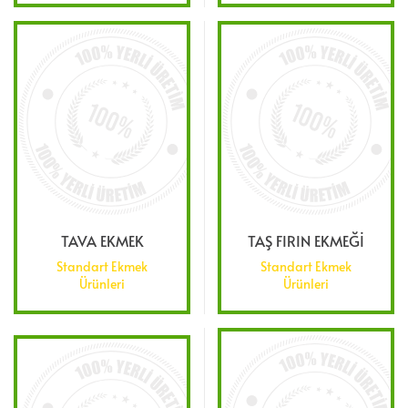
TAVA EKMEK
TAŞ FIRIN EKMEĞİ
Standart Ekmek
Standart Ekmek
Ürünleri
Ürünleri