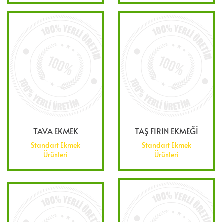
TAVA EKMEK
TAŞ FIRIN EKMEĞİ
Standart Ekmek
Standart Ekmek
Ürünleri
Ürünleri