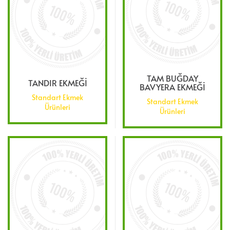
TAM BUĞDAY
TANDIR EKMEĞİ
BAVYERA EKMEĞİ
Standart Ekmek
Standart Ekmek
Ürünleri
Ürünleri