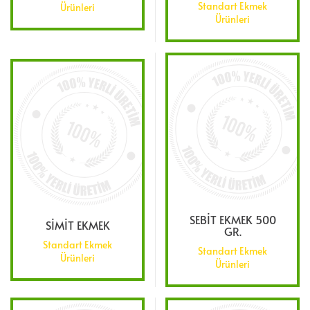
Standart Ekmek
Ürünleri
Ürünleri
SEBİT EKMEK 500
SİMİT EKMEK
GR.
Standart Ekmek
Standart Ekmek
Ürünleri
Ürünleri