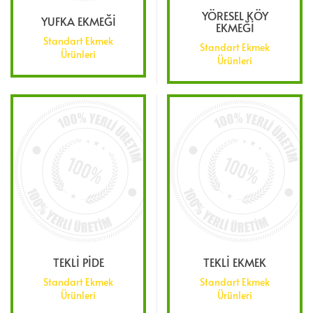
YÖRESEL KÖY
YUFKA EKMEĞİ
EKMEĞİ
Standart Ekmek
Standart Ekmek
Ürünleri
Ürünleri
TEKLİ PİDE
TEKLİ EKMEK
Standart Ekmek
Standart Ekmek
Ürünleri
Ürünleri