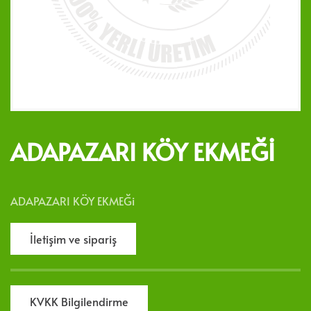
ADAPAZARI KÖY EKMEĞI
ADAPAZARI KÖY EKMEĞi
İletişim ve sipariş
KVKK Bilgilendirme