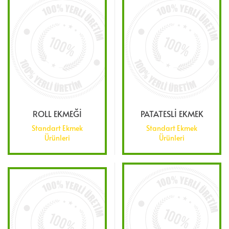
ROLL EKMEĞİ
PATATESLİ EKMEK
Standart Ekmek
Standart Ekmek
Ürünleri
Ürünleri