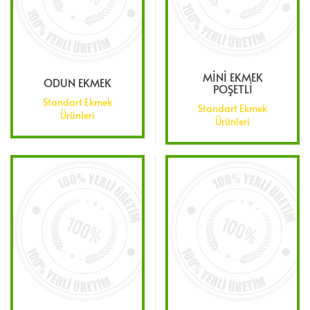
MİNİ EKMEK
ODUN EKMEK
POŞETLİ
Standart Ekmek
Standart Ekmek
Ürünleri
Ürünleri