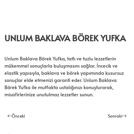
UNLUM BAKLAVA BÖREK YUFKA
Unlum Baklava Börek Yufka, tatlı ve tuzlu lezzetlerin
mükemmel sonuçlarla buluşmasını sağlar. İncecik ve
elastik yapısıyla, baklava ve börek yapımında kusursuz
sonuçlar elde etmenizi garanti eder. Unlum Baklava
Börek Yufka ile mutfakta ustalığınızı konuşturarak,
misafirlerinize unutulmaz lezzetler sunun.
Önceki
Sonraki