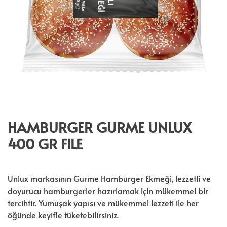
HAMBURGER GURME UNLUX
400 GR FILE
Unlux markasının Gurme Hamburger Ekmeği, lezzetli ve
doyurucu hamburgerler hazırlamak için mükemmel bir
tercihtir. Yumuşak yapısı ve mükemmel lezzeti ile her
öğünde keyifle tüketebilirsiniz.