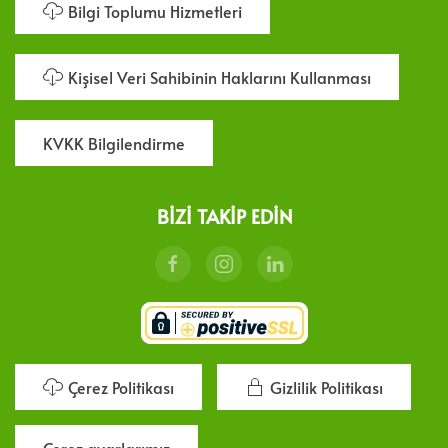
Bilgi Toplumu Hizmetleri
Kişisel Veri Sahibinin Haklarını Kullanması
KVKK Bilgilendirme
BIZI TAKIP EDIN
Çerez Politikası
Gizlilik Politikası